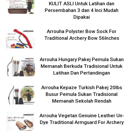
KULIT ASLI Untuk Latihan dan
Persembahan 3 dan 4 Inci Mudah
Dipakai
Arrouha Polyster Bow Sock For
Traditional Archery Bow 56Inches
Arrouha Hungary Pakej Pemula Sukan
Memanah Berkuda Tradisional Untuk
Latihan Dan Pertandingan
Arrouha Kepaze Turkish Pakej 20lbs
Busur Pemula Sukan Tradisional
Memanah Sekolah Rendah
Arrouha Vegetan Genuine Leather Un-
Dye Traditional Armguard For Archery