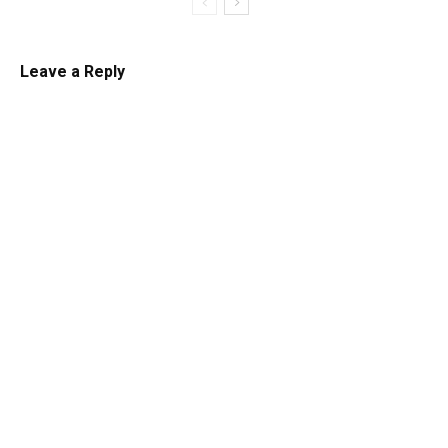
Leave a Reply