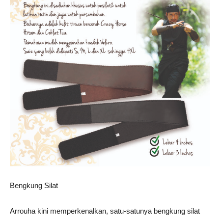
Bengkung Silat
Arrouha kini memperkenalkan, satu-satunya bengkung silat