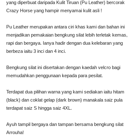
yang diperbuat daripada Kulit Tiruan (Pu Leather) bercorak
Crazy Horse yang hampir menyamai kulit asli !
Pu Leather merupakan antara ciri khas kami dan bahan ini
menjadikan pemakaian bengkung silat lebih terletak kemas,
rapi dan bergaya. Ianya hadir dengan dua kelebaran yang
berbeza iaitu 3 inci dan 4 inci.
Bengkung silat ini disertakan dengan kaedah velcro bagi
memudahkan penggunaan kepada para pesilat.
Terdapat dua pilihan warna yang kami sediakan iaitu hitam
(black) dan coklat gelap (dark brown) manakala saiz pula
terdapat saiz S hingga saiz 4XL.
Ayuh tampil bergaya dan tampan bersama bengkung silat
Arrouha!