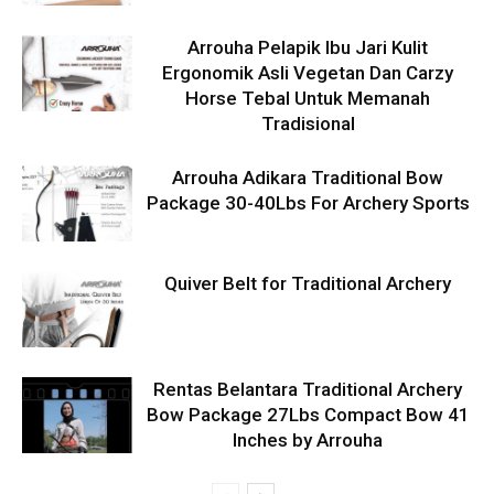
Arrouha Pelapik Ibu Jari Kulit
Ergonomik Asli Vegetan Dan Carzy
Horse Tebal Untuk Memanah
Tradisional
Arrouha Adikara Traditional Bow
Package 30-40Lbs For Archery Sports
Quiver Belt for Traditional Archery
Rentas Belantara Traditional Archery
Bow Package 27Lbs Compact Bow 41
Inches by Arrouha