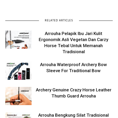
RELATED ARTICLES
Arrouha Pelapik Ibu Jari Kulit
Ergonomik Asli Vegetan Dan Carzy
Horse Tebal Untuk Memanah
Tradisional
Arrouha Waterproof Archery Bow
Sleeve For Traditional Bow
Archery Genuine Crazy Horse Leather
Thumb Guard Arrouha
Arrouha Bengkung Silat Tradisional