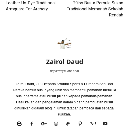
Leather Un-Dye Traditional
20lbs Busur Pemula Sukan
Armguard For Archery
Tradisional Memanah Sekolah
Rendah
Zairol Daud
https://mybusur.com
Zairol Daud, CEO kepada Arrouha Sports & Outdoors Sdn Bhd.
Pereka bentuk busur yang unik dan membantu pemanah memiliki
busur pertama atau busur pilihan kepada pemanah-pemanah.
Hasil kajian dan pengalaman dalam bidang pembuatan busur
dinukilkan didalam blog ini untuk tatapan pembaca dan sebagai
rujukan.