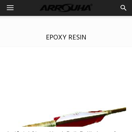
EPOXY RESIN