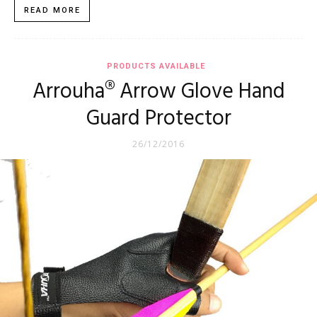
READ MORE
PRODUCTS AVAILABLE
Arrouha® Arrow Glove Hand
Guard Protector
26/12/2016