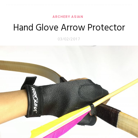
ARCHERY ASIAN
Hand Glove Arrow Protector
03/02/2017