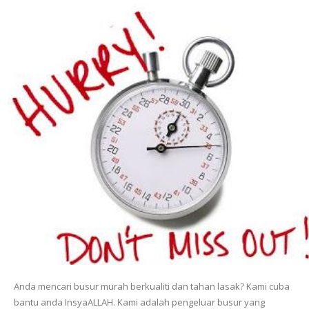
Anda mencari busur murah berkualiti dan tahan lasak? Kami cuba
bantu anda InsyaALLAH. Kami adalah pengeluar busur yang