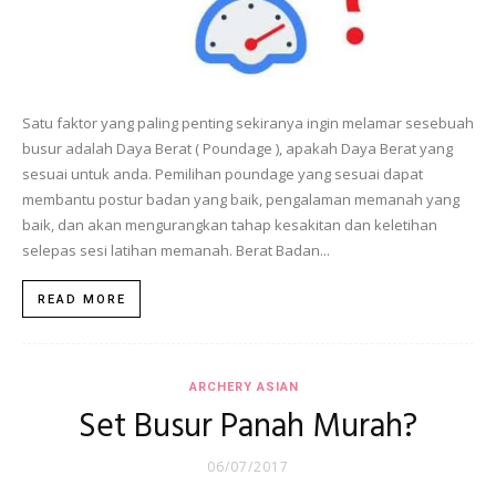
Satu faktor yang paling penting sekiranya ingin melamar sesebuah
busur adalah Daya Berat ( Poundage ), apakah Daya Berat yang
sesuai untuk anda. Pemilihan poundage yang sesuai dapat
membantu postur badan yang baik, pengalaman memanah yang
baik, dan akan mengurangkan tahap kesakitan dan keletihan
selepas sesi latihan memanah. Berat Badan...
READ MORE
ARCHERY ASIAN
Set Busur Panah Murah?
06/07/2017