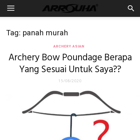
Tag: panah murah
ARCHERY ASIAN
Archery Bow Poundage Berapa
Yang Sesuai Untuk Saya??
15/08/2020