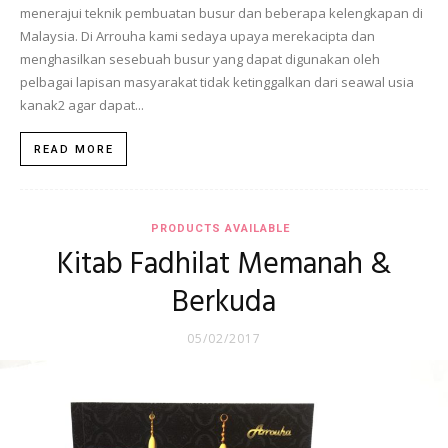
menerajui teknik pembuatan busur dan beberapa kelengkapan di
Malaysia. Di Arrouha kami sedaya upaya merekacipta dan
menghasilkan sesebuah busur yang dapat digunakan oleh
pelbagai lapisan masyarakat tidak ketinggalkan dari seawal usia
kanak2 agar dapat...
READ MORE
PRODUCTS AVAILABLE
Kitab Fadhilat Memanah &
Berkuda
05/02/2017