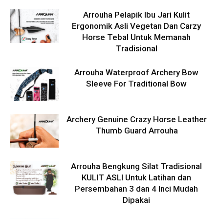
Arrouha Pelapik Ibu Jari Kulit
Ergonomik Asli Vegetan Dan Carzy
Horse Tebal Untuk Memanah
Tradisional
Arrouha Waterproof Archery Bow
Sleeve For Traditional Bow
Archery Genuine Crazy Horse Leather
Thumb Guard Arrouha
Arrouha Bengkung Silat Tradisional
KULIT ASLI Untuk Latihan dan
Persembahan 3 dan 4 Inci Mudah
Dipakai