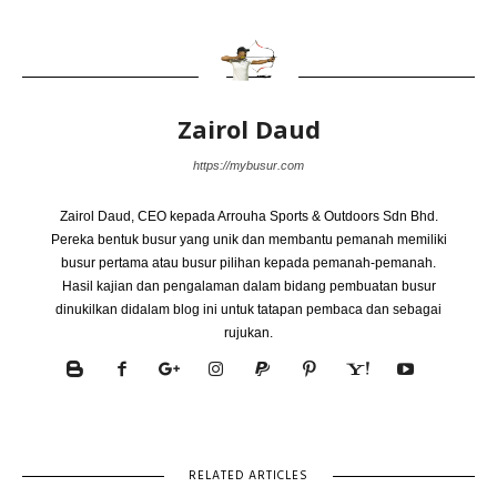
Zairol Daud
https://mybusur.com
Zairol Daud, CEO kepada Arrouha Sports & Outdoors Sdn Bhd.
Pereka bentuk busur yang unik dan membantu pemanah memiliki
busur pertama atau busur pilihan kepada pemanah-pemanah.
Hasil kajian dan pengalaman dalam bidang pembuatan busur
dinukilkan didalam blog ini untuk tatapan pembaca dan sebagai
rujukan.
RELATED ARTICLES