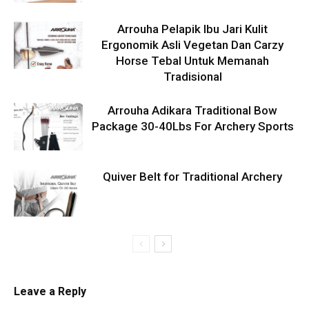
Arrouha Pelapik Ibu Jari Kulit
Ergonomik Asli Vegetan Dan Carzy
Horse Tebal Untuk Memanah
Tradisional
Arrouha Adikara Traditional Bow
Package 30-40Lbs For Archery Sports
Quiver Belt for Traditional Archery
Leave a Reply