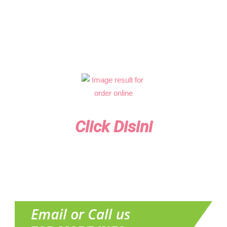
Click Disini