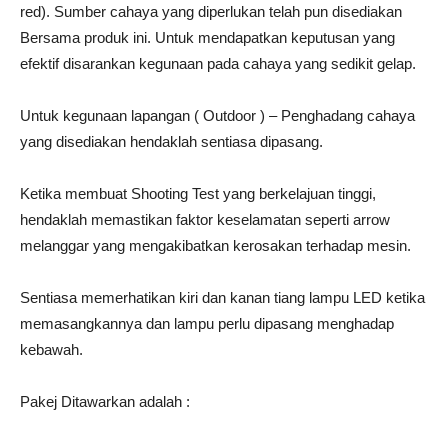
red). Sumber cahaya yang diperlukan telah pun disediakan
Bersama produk ini. Untuk mendapatkan keputusan yang
efektif disarankan kegunaan pada cahaya yang sedikit gelap.
Untuk kegunaan lapangan ( Outdoor ) – Penghadang cahaya
yang disediakan hendaklah sentiasa dipasang.
Ketika membuat Shooting Test yang berkelajuan tinggi,
hendaklah memastikan faktor keselamatan seperti arrow
melanggar yang mengakibatkan kerosakan terhadap mesin.
Sentiasa memerhatikan kiri dan kanan tiang lampu LED ketika
memasangkannya dan lampu perlu dipasang menghadap
kebawah.
Pakej Ditawarkan adalah :