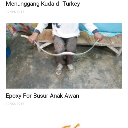
Menunggang Kuda di Turkey
07/04/2016
Epoxy For Busur Anak Awan
19/02/2016