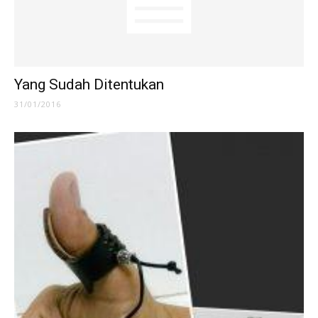
Yang Sudah Ditentukan
31/01/2016