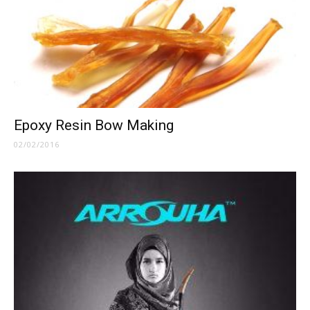
Epoxy Resin Bow Making
02/02/2016