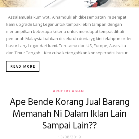
Assalamualaikum wbt.. Alhamdulillah dikesempatan ini sempat
kami upgrade Lang Legar untuk tampak lebih tampan dengan
menampilkan beberapa kriteria untuk mendapat tempat dihati
pemanah Malaysia bahkan di seluruh dunia yg kini telahpun order
busur Lang Legar dari kami. Terutama dari US, Europe, Australia
dan Timur Tengah. Kita cuba ketengahkan konsep tradisi busur...
READ MORE
ARCHERY ASIAN
Ape Bende Korang Jual Barang
Memanah Ni Dalam Iklan Lain
Sampai Lain??
13/08/2019