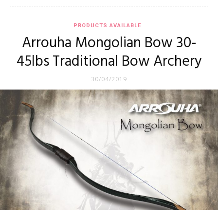
PRODUCTS AVAILABLE
Arrouha Mongolian Bow 30-
45lbs Traditional Bow Archery
30/04/2019