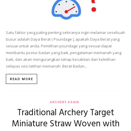
Satu faktor yang paling penting sekiranya ingin melamar sesebuah
busur adalah Daya Berat ( Poundage ), apakah Daya Berat yang
sesuai untuk anda. Pemilihan poundage yang sesuai dapat
membantu postur badan yang baik, pengalaman memanah yang
baik, dan akan mengurangkan tahap kesakitan dan keletihan
selepas sesi latihan memanah. Berat Badan...
READ MORE
ARCHERY ASIAN
Traditional Archery Target
Miniature Straw Woven with