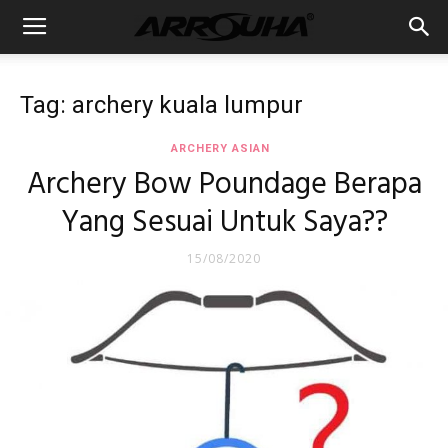
Tag: archery kuala lumpur
ARCHERY ASIAN
Archery Bow Poundage Berapa
Yang Sesuai Untuk Saya??
15/08/2020