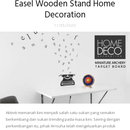
Easel Wooden Stand Home
Decoration
11/05/2020
Aktiviti memanah kini menjadi salah satu sukan yang semakin
berkembang dan sukan trending pada masa kini. Seiring dengan
perkembangan itu, pihak Arrouha telah mengeluarkan produk