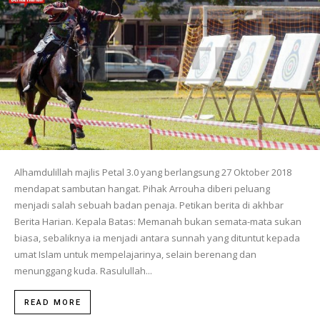
Alhamdulillah majlis Petal 3.0 yang berlangsung 27 Oktober 2018
mendapat sambutan hangat. Pihak Arrouha diberi peluang
menjadi salah sebuah badan penaja. Petikan berita di akhbar
Berita Harian. Kepala Batas: Memanah bukan semata-mata sukan
biasa, sebaliknya ia menjadi antara sunnah yang dituntut kepada
umat Islam untuk mempelajarinya, selain berenang dan
menunggang kuda. Rasulullah...
READ MORE