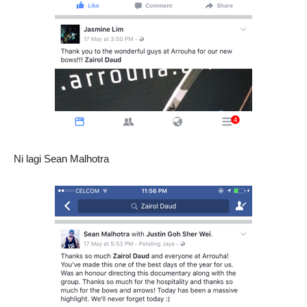
Ni lagi Sean Malhotra