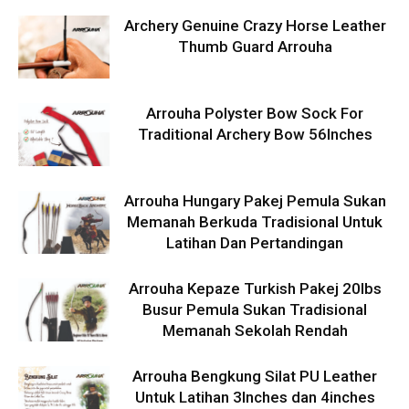
Archery Genuine Crazy Horse Leather
Thumb Guard Arrouha
Arrouha Polyster Bow Sock For
Traditional Archery Bow 56Inches
Arrouha Hungary Pakej Pemula Sukan
Memanah Berkuda Tradisional Untuk
Latihan Dan Pertandingan
Arrouha Kepaze Turkish Pakej 20lbs
Busur Pemula Sukan Tradisional
Memanah Sekolah Rendah
Arrouha Bengkung Silat PU Leather
Untuk Latihan 3Inches dan 4inches