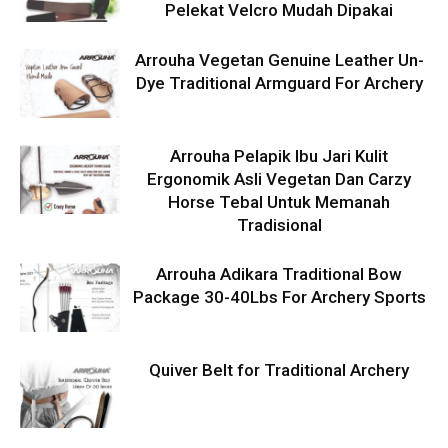
Pelekat Velcro Mudah Dipakai
Arrouha Vegetan Genuine Leather Un-
Dye Traditional Armguard For Archery
Arrouha Pelapik Ibu Jari Kulit
Ergonomik Asli Vegetan Dan Carzy
Horse Tebal Untuk Memanah
Tradisional
Arrouha Adikara Traditional Bow
Package 30-40Lbs For Archery Sports
Quiver Belt for Traditional Archery