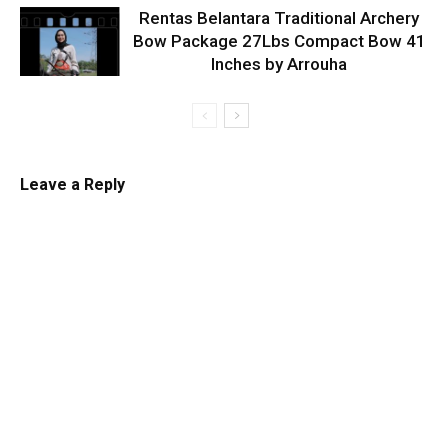
Rentas Belantara Traditional Archery
Bow Package 27Lbs Compact Bow 41
Inches by Arrouha
Leave a Reply