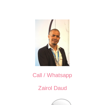
Call / Whatsapp
Zairol Daud