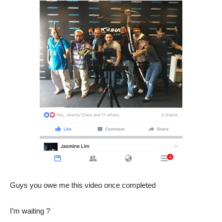
Guys you owe me this video once completed
I’m waiting ?