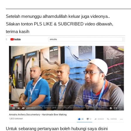
————————————————————————————
Setelah menunggu alhamdulillah keluar juga videonya..
Silakan tonton PLS LIKE & SUBCRIBED video dibawah,
terima kasih
Untuk sebarang pertanyaan boleh hubungi saya disini