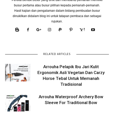
busur pertama atau busur pilihan kepada pemanah-pemanah.
Hasil kajian dan pengalaman dalam bidang pembuatan busur
dinukilkan didalam blog ini untuk tatapan pembaca dan sebagai
rujukan.
RELATED ARTICLES
Arrouha Pelapik Ibu Jari Kulit
Ergonomik Asli Vegetan Dan Carzy
Horse Tebal Untuk Memanah
Tradisional
Arrouha Waterproof Archery Bow
Sleeve For Traditional Bow