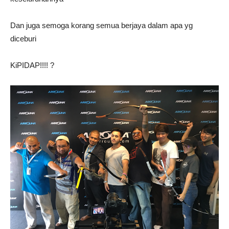
Dan juga semoga korang semua berjaya dalam apa yg
diceburi
KiPIDAP!!!! ?